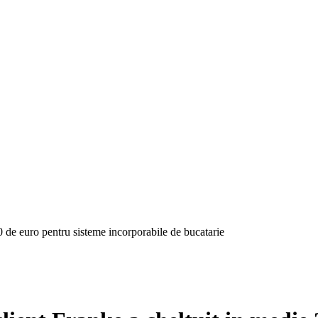
70 de euro pentru sisteme incorporabile de bucatarie