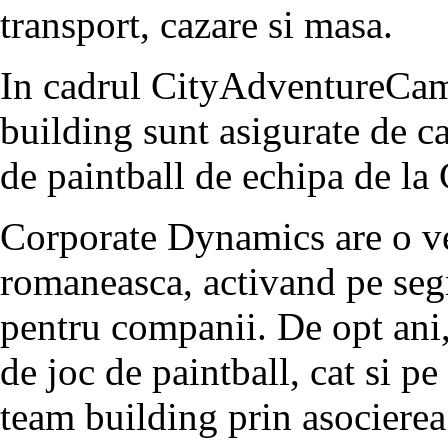
transport, cazare si masa.
In cadrul CityAdventureCamp,
building sunt asigurate de c
de paintball de echipa de la 
Corporate Dynamics are o ve
romaneasca, activand pe segm
pentru companii. De opt ani,
de joc de paintball, cat si pe
team building prin asocierea 