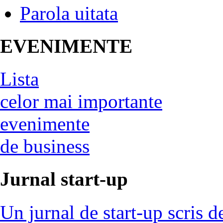
Parola uitata
EVENIMENTE
Lista
celor mai importante
evenimente
de business
Jurnal start-up
Un jurnal de start-up scris d