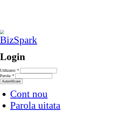
Login
Utilizator:
*
Parola:
*
Cont nou
Parola uitata