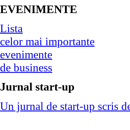
EVENIMENTE
Lista
celor mai importante
evenimente
de business
Jurnal start-up
Un jurnal de start-up scris d