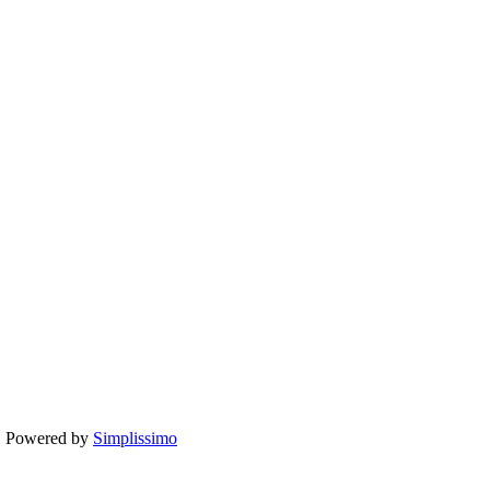
te. Powered by
Simplissimo