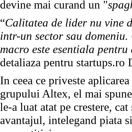
devine mai curand un "
spagh
“
Calitatea de lider nu vine 
intr-un sector sau domeniu.
macro este esentiala pentru 
detaliaza pentru startups.ro
In ceea ce priveste aplicarea
grupului Altex, el mai spune 
le-a luat atat pe crestere, cat
avantajul, intelegand piata 