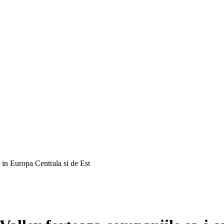
e in Europa Centrala si de Est