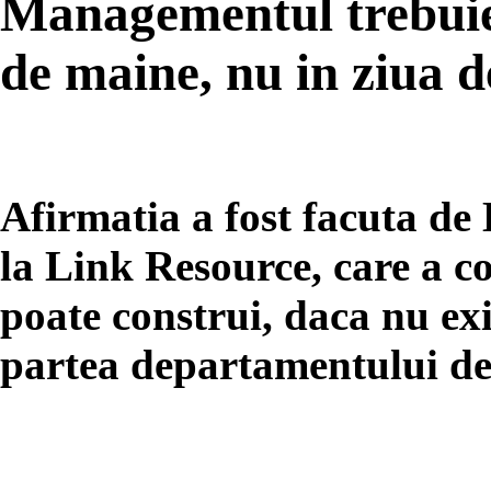
Managementul trebuie 
de maine, nu in ziua d
Afirmatia a fost facuta de
la Link Resource, care a c
poate construi, daca nu exi
partea departamentului de