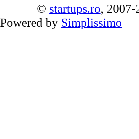
©
startups.ro
, 2007-
Powered by
Simplissimo