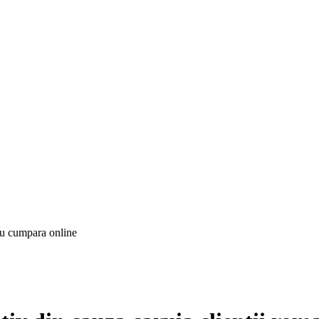
 nu cumpara online