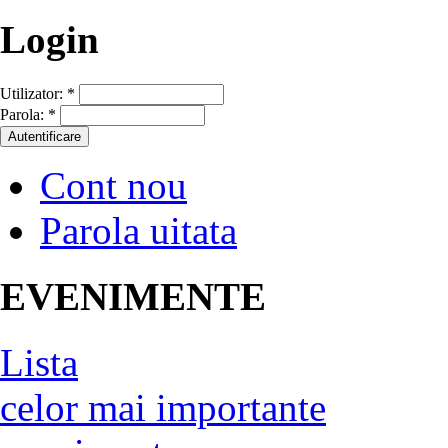
Login
Utilizator:
*
Parola:
*
Cont nou
Parola uitata
EVENIMENTE
Lista
celor mai importante