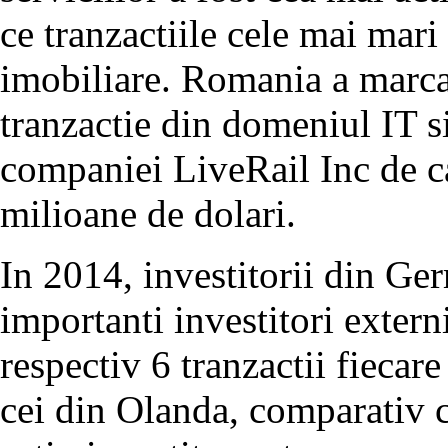
ce tranzactiile cele mai mari 
imobiliare. Romania a marca
tranzactie din domeniul IT s
companiei LiveRail Inc de 
milioane de dolari.
In 2014, investitorii din Ger
importanti investitori extern
respectiv 6 tranzactii fiecar
cei din Olanda, comparativ 