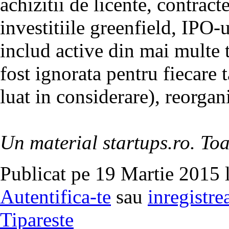
achizitii de licente, contract
investitiile greenfield, IPO-ur
includ active din mai multe t
fost ignorata pentru fiecare 
luat in considerare), reorgani
Un material startups.ro. Toa
Publicat pe 19 Martie 2015 
Autentifica-te
sau
inregistre
Tipareste