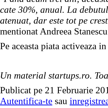
cate 30%, anual. La debutul 
atenuat, dar este tot pe cr
mentionat Andreea Stanescu
Pe aceasta piata activeaza i
Un material startups.ro. Toa
Publicat pe 21 Februarie 20
Autentifica-te
sau
inregistre