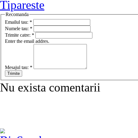
Tipareste
Recomanda
Emailul tau:
*
Numele tau:
*
Trimite catre:
*
Enter the email addres.
Mesajul tau:
*
Nu exista comentarii