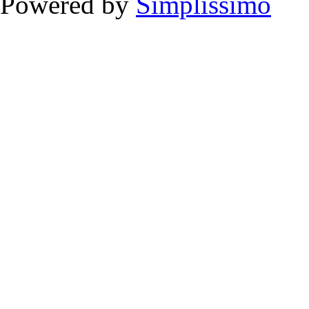
Powered by
Simplissimo