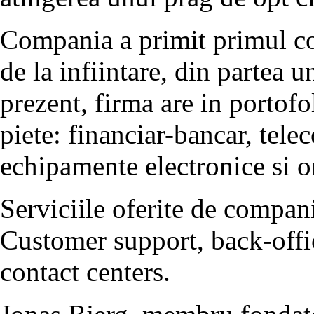
Compania a primit primul co
de la infiintare, din partea u
prezent, firma are in portofol
piete: financiar-bancar, telec
echipamente electronice si o
Serviciile oferite de compani
Customer support, back-offic
contact centers.