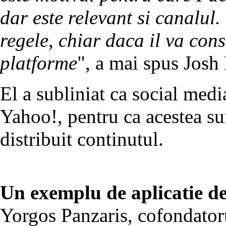
dar este relevant si canalul.
regele, chiar daca il va con
platforme
", a mai spus Josh 
El a subliniat ca social medi
Yahoo!, pentru ca acestea su
distribuit continutul.
Un exemplu de aplicatie de
Yorgos Panzaris, cofondat