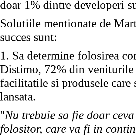
doar 1% dintre developeri su
Solutiile mentionate de Mart
succes sunt:
1. Sa determine folosirea co
Distimo, 72% din veniturile 
facilitatile si produsele car
lansata.
"
Nu trebuie sa fie doar ceva 
folositor, care va fi in conti