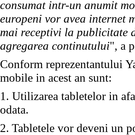
consumat intr-un anumit mom
europeni vor avea internet m
mai receptivi la publicitate 
agregarea continutului
", a 
Conform reprezentantului Ya
mobile in acest an sunt:
1. Utilizarea tabletelor in af
odata.
2. Tabletele vor deveni un p