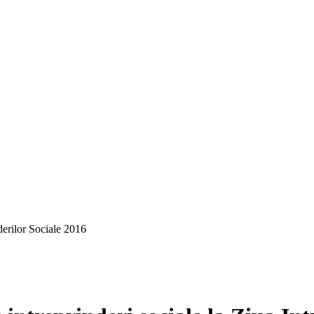
nderilor Sociale 2016