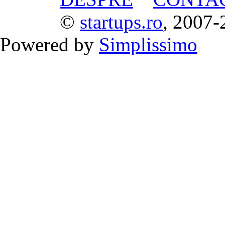
©
startups.ro
, 2007-
Powered by
Simplissimo