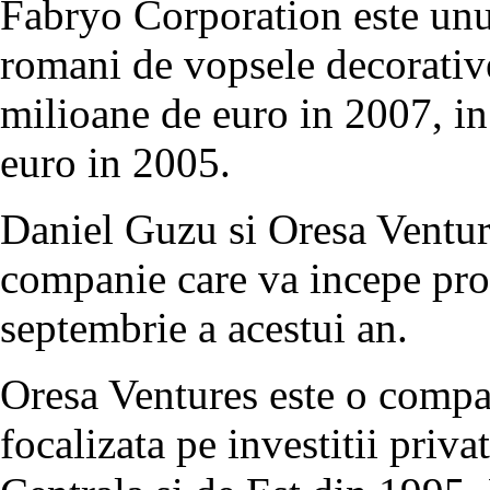
Fabryo Corporation este unul
romani de vopsele decorative
milioane de euro in 2007, in
euro in 2005.
Daniel Guzu si Oresa Venture
companie care va incepe pro
septembrie a acestui an.
Oresa Ventures este o compan
focalizata pe investitii priv