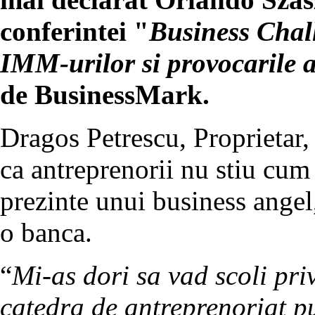
conferintei "
Business Chal
IMM-urilor si provocarile 
de BusinessMark.
Dragos Petrescu, Proprietar, 
ca antreprenorii nu stiu cum
prezinte unui business angel
o banca.
“
Mi-as dori sa vad scoli pri
catedra de antreprenoriat pu