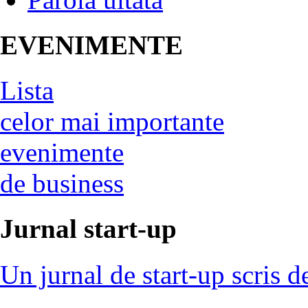
EVENIMENTE
Lista
celor mai importante
evenimente
de business
Jurnal start-up
Un jurnal de start-up scris d