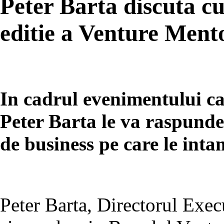
Peter Barta discuta cu
editie a Venture Ment
In cadrul evenimentului ca
Peter Barta le va raspunde
de business pe care le int
Peter Barta, Directorul Exec