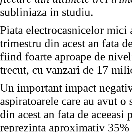
subliniaza in studiu.
Piata electrocasnicelor mici
trimestru din acest an fata d
fiind foarte aproape de nivel
trecut, cu vanzari de 17 mil
Un important impact negativ 
aspiratoarele care au avut o 
din acest an fata de aceeasi 
reprezinta aproximativ 35% d