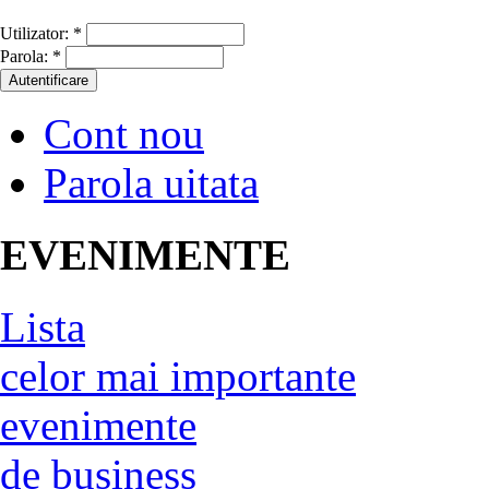
Utilizator:
*
Parola:
*
Cont nou
Parola uitata
EVENIMENTE
Lista
celor mai importante
evenimente
de business