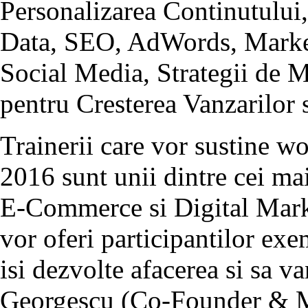
Personalizarea Continutului
Data, SEO, AdWords, Market
Social Media, Strategii de 
pentru Cresterea Vanzarilor s
Trainerii care vor sustine 
2016 sunt unii dintre cei ma
E-Commerce si Digital Marke
vor oferi participantilor ex
isi dezvolte afacerea si sa 
Georgescu (Co-Founder & M