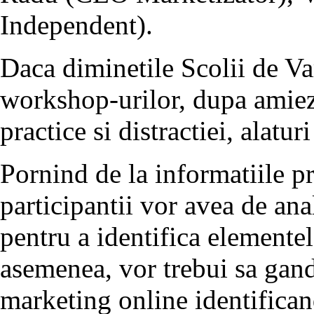
Independent).
Daca diminetile Scolii de V
workshop-urilor, dupa amiezi
practice si distractiei, alatur
Pornind de la informatiile pr
participantii vor avea de an
pentru a identifica elementel
asemenea, vor trebui sa gan
marketing online identifican