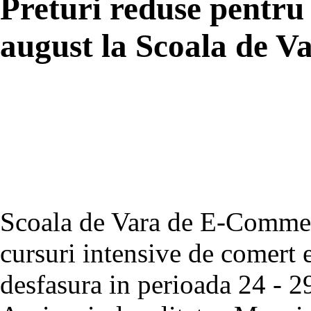
Preturi reduse pentru 
august la Scoala de 
Scoala de Vara de E-Commer
cursuri intensive de comert 
desfasura in perioada 24 - 