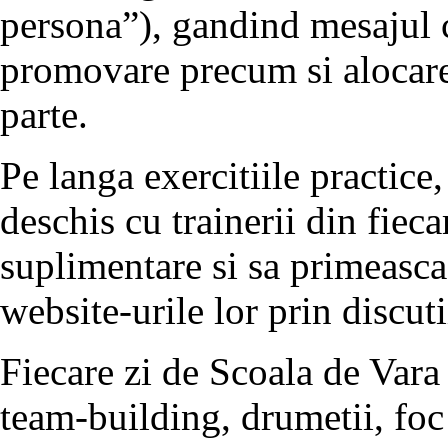
persona”), gandind mesajul 
promovare precum si alocarea
parte.
Pe langa exercitiile practice,
deschis cu trainerii din fieca
suplimentare si sa primeasca
website-urile lor prin discuti
Fiecare zi de Scoala de Vara 
team-building, drumetii, foc 