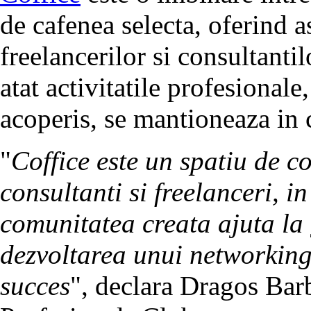
de cafenea selecta, oferind a
freelancerilor si consultantil
atat activitatile profesionale,
acoperis, se mantioneaza in 
"
Coffice este un spatiu de c
consultanti si freelanceri, i
comunitatea creata ajuta la 
dezvoltarea unui networking 
succes
", declara Dragos Bar