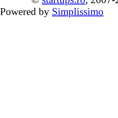
Powered by
Simplissimo