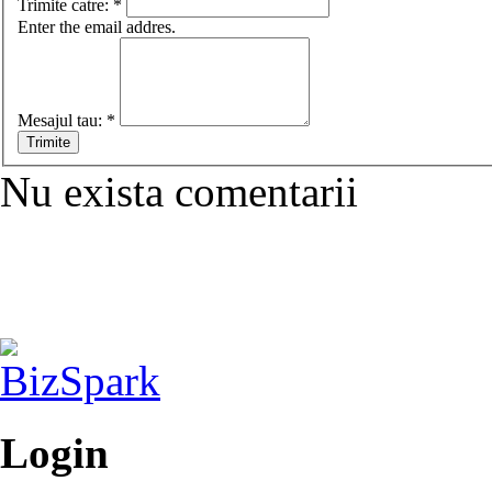
Trimite catre:
*
Enter the email addres.
Mesajul tau:
*
Nu exista comentarii
Login