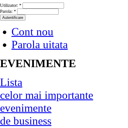
Utilizator:
*
Parola:
*
Cont nou
Parola uitata
EVENIMENTE
Lista
celor mai importante
evenimente
de business