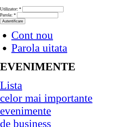
Utilizator:
*
Parola:
*
Cont nou
Parola uitata
EVENIMENTE
Lista
celor mai importante
evenimente
de business