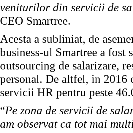
veniturilor din servicii de s
CEO Smartree.
Acesta a subliniat, de aseme
business-ul Smartree a fost s
outsourcing de salarizare, r
personal. De altfel, in 2016
servicii HR pentru peste 46.
“
Pe zona de servicii de sala
am observat ca tot mai multi