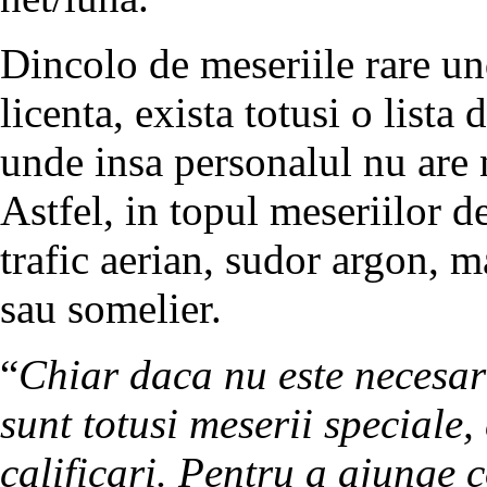
Dincolo de meseriile rare un
licenta, exista totusi o lista d
unde insa personalul nu are 
Astfel, in topul meseriilor de
trafic aerian, sudor argon, ma
sau somelier.
“
Chiar daca nu este necesar 
sunt totusi meserii speciale
calificari. Pentru a ajunge c