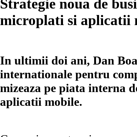
Strategie noua de bus
microplati si aplicatii
In ultimii doi ani, Dan Boa
internationale pentru comp
mizeaza pe piata interna d
aplicatii mobile.