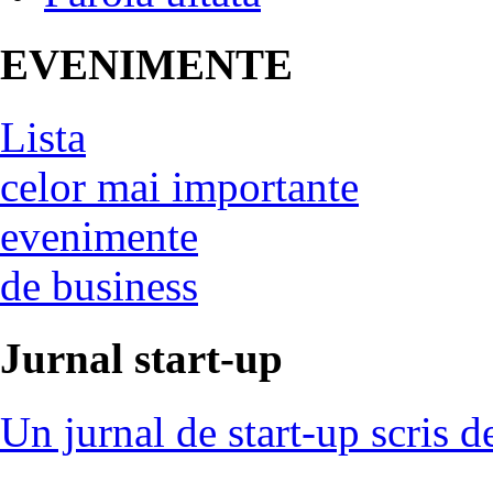
EVENIMENTE
Lista
celor mai importante
evenimente
de business
Jurnal start-up
Un jurnal de start-up scris d