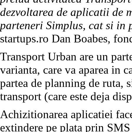
dezvoltarea de aplicatii de m
parteneri Simplus, cat si in 
startups.ro Dan Boabes, fon
Transport Urban are un part
varianta, care va aparea in c
partea de planning de ruta, s
transport (care este deja dis
Achizitionarea aplicatiei fac
extindere pe plata prin SMS 