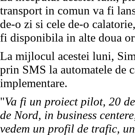
transport in comun va fi lan
de-o zi si cele de-o calatorie
fi disponibila in alte doua or
La mijlocul acestei luni, Sim
prin SMS la automatele de ca
implementare.
"
Va fi un proiect pilot, 20 d
de Nord, in business centere,
vedem un profil de trafic, 