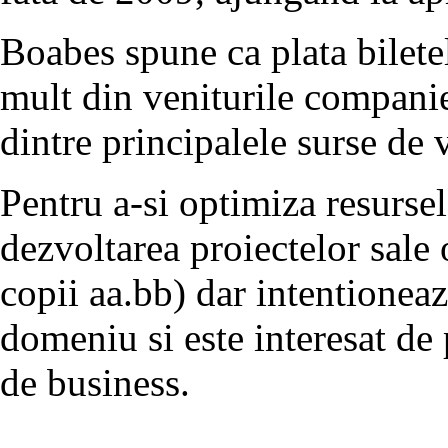
Boabes spune ca plata bilete
mult din veniturile companiei
dintre principalele surse de 
Pentru a-si optimiza resursel
dezvoltarea proiectelor sale 
copii aa.bb) dar intentioneaz
domeniu si este interesat de
de business.