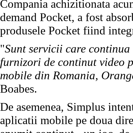
Compania achizitionata acum 
demand Pocket, a fost absorb
produsele Pocket fiind integ
"
Sunt servicii care continua
furnizori de continut video 
mobile din Romania, Orang
Boabes.
De asemenea, Simplus intenti
aplicatii mobile pe doua direc