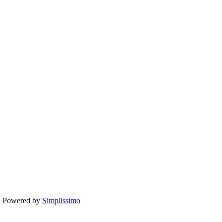
te. Powered by
Simplissimo