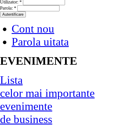
Utilizator:
*
Parola:
*
Cont nou
Parola uitata
EVENIMENTE
Lista
celor mai importante
evenimente
de business