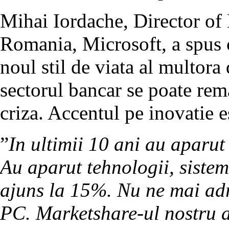
Mihai Iordache, Director of
Romania, Microsoft, a spus 
noul stil de viata al multora 
sectorul bancar se poate rem
criza. Accentul pe inovatie e
”
In ultimii 10 ani au aparut
Au aparut tehnologii, sistem
ajuns la 15%. Nu ne mai adr
PC. Marketshare-ul nostru a