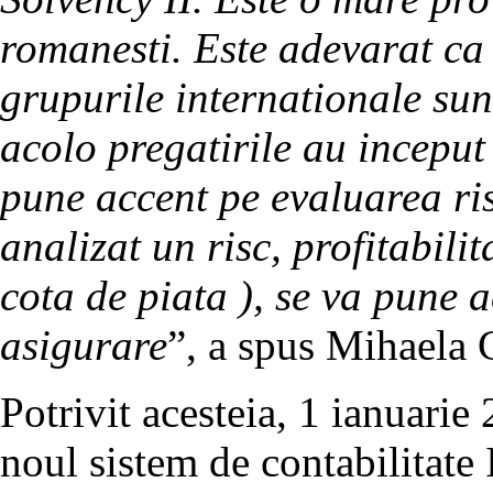
romanesti. Este adevarat ca 
grupurile internationale sun
acolo pregatirile au inceput
pune accent pe evaluarea ris
analizat un risc, profitabili
cota de piata ), se va pune a
asigurare
”, a spus Mihaela 
Potrivit acesteia, 1 ianuarie
noul sistem de contabilitate