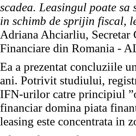
scadea. Leasingul poate sa 
in schimb de sprijin fiscal, le
Adriana Ahciarliu, Secretar 
Financiare din Romania - A
Ea a prezentat concluziile un
ani. Potrivit studiului, regi
IFN-urilor catre principiul 
financiar domina piata finan
leasing este concentrata in 