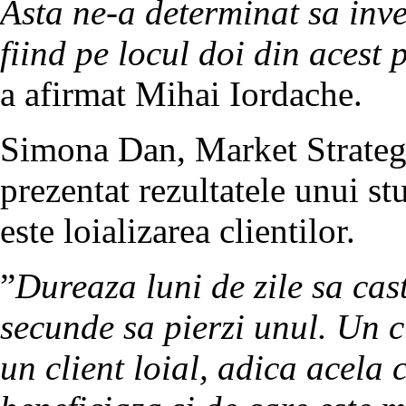
Asta ne-a determinat sa inve
fiind pe locul doi din acest
a afirmat Mihai Iordache.
Simona Dan, Market Strate
prezentat rezultatele unui st
este loializarea clientilor.
”
Dureaza luni de zile sa cast
secunde sa pierzi unul. Un c
un client loial, adica acela