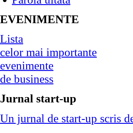
EVENIMENTE
Lista
celor mai importante
evenimente
de business
Jurnal start-up
Un jurnal de start-up scris d