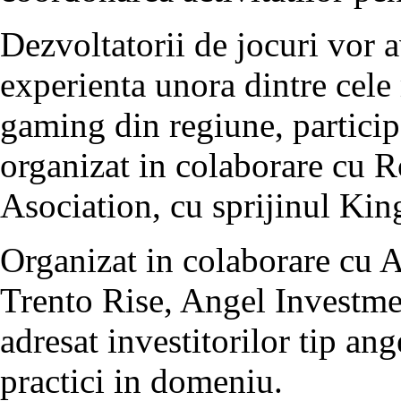
Dezvoltatorii de jocuri vor 
experienta unora dintre cel
gaming din regiune, partic
organizat in colaborare cu
Asociation, cu sprijinul Ki
Organizat in colaborare cu 
Trento Rise, Angel Investme
adresat investitorilor tip ang
practici in domeniu.