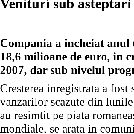
Venituri sub asteptari
Compania a incheiat anul t
18,6 milioane de euro, in 
2007, dar sub nivelul pro
Cresterea inregistrata a fost
vanzarilor scazute din lunil
au resimtit pe piata romanea
mondiale, se arata in comuni