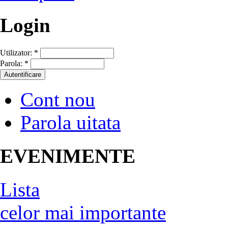
Login
Utilizator:
*
Parola:
*
Cont nou
Parola uitata
EVENIMENTE
Lista
celor mai importante