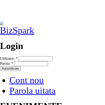
Login
Utilizator:
*
Parola:
*
Cont nou
Parola uitata