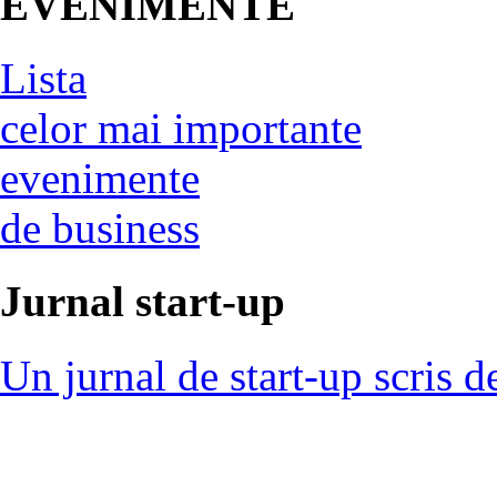
EVENIMENTE
Lista
celor mai importante
evenimente
de business
Jurnal start-up
Un jurnal de start-up scris d