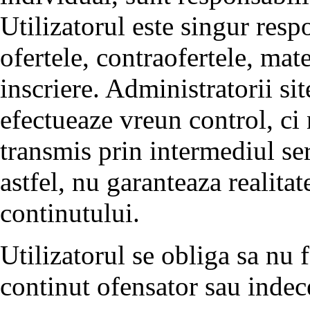
Utilizatorul este singur resp
ofertele, contraofertele, mate
inscriere. Administratorii sit
efectueaze vreun control, ci
transmis prin intermediul serv
astfel, nu garanteaza realitate
continutului.
Utilizatorul se obliga sa nu 
continut ofensator sau indec