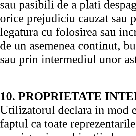
sau pasibili de a plati despag
orice prejudiciu cauzat sau p
legatura cu folosirea sau inc
de un asemenea continut, bun
sau prin intermediul unor ast
10. PROPRIETATE INT
Utilizatorul declara in mod e
faptul ca toate reprezentarile