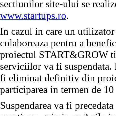
sectiunilor site-ului se reali
www.startups.ro
.
In cazul in care un utilizator
colaboreaza pentru a benefici
proiectul START&GROW timp
serviciilor va fi suspendata.
fi eliminat definitiv din proi
participarea in termen de 10 
Suspendarea va fi precedata