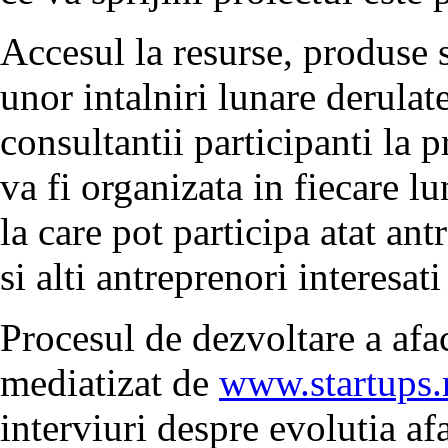
Accesul la resurse, produse s
unor intalniri lunare derulate
consultantii participanti la 
va fi organizata in fiecare l
la care pot participa atat ant
si alti antreprenori interesat
Procesul de dezvoltare a afac
mediatizat de
www.startups.
interviuri despre evolutia afa