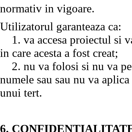
normativ in vigoare.
Utilizatorul garanteaza ca:
1. va accesa proiectul si va
in care acesta a fost creat;
2. nu va folosi si nu va per
numele sau sau nu va aplica e
unui tert.
6. CONFIDENTIALITAT