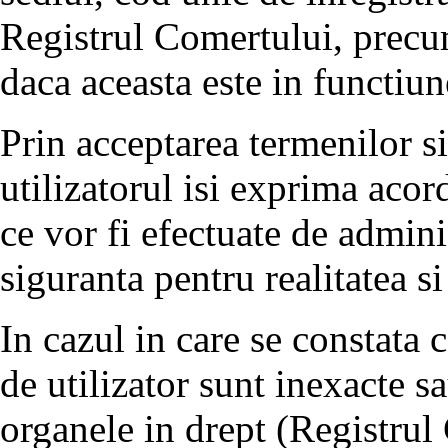
Registrul Comertului, precum 
daca aceasta este in functiun
Prin acceptarea termenilor si 
utilizatorul isi exprima acor
ce vor fi efectuate de admini
siguranta pentru realitatea si
In cazul in care se constata 
de utilizator sunt inexacte 
organele in drept (Registrul