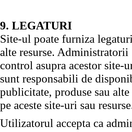
9. LEGATURI
Site-ul poate furniza legaturi
alte resurse. Administratori
control asupra acestor site-ur
sunt responsabili de disponib
publicitate, produse sau alte
pe aceste site-uri sau resurse
Utilizatorul accepta ca admin