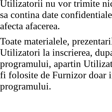
Utilizatorii nu vor trimite 
sa contina date confidentiale
afecta afacerea.
Toate materialele, prezentari
Utilizatori la inscrierea, dup
programului, apartin Utilizat
fi folosite de Furnizor doar 
programului.