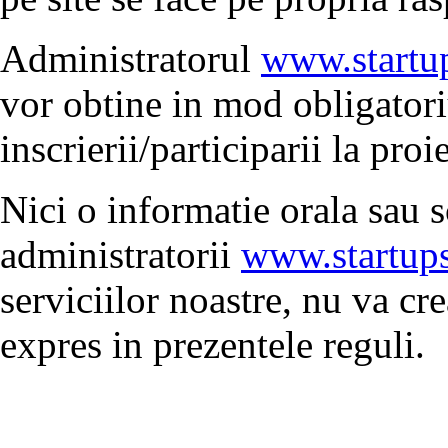
Administratorul
www.startu
vor obtine in mod obligatori
inscrierii/participarii la proie
Nici o informatie orala sau sc
administratorii
www.startups
serviciilor noastre, nu va cre
expres in prezentele reguli.