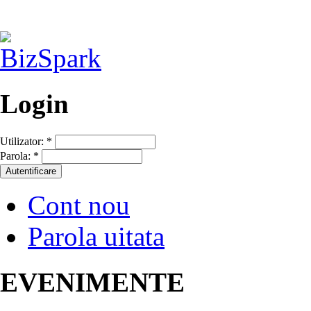
Login
Utilizator:
*
Parola:
*
Cont nou
Parola uitata
EVENIMENTE