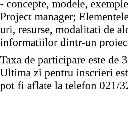
- concepte, modele, exemple;
Project manager; Elementele
uri, resurse, modalitati de a
informatiilor dintr-un proiec
Taxa de participare este de 
Ultima zi pentru inscrieri es
pot fi aflate la telefon 021