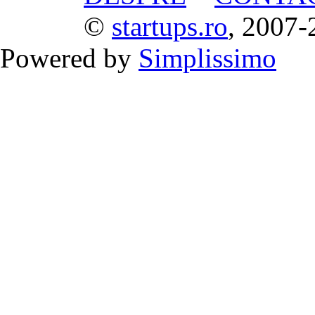
©
startups.ro
, 2007-
Powered by
Simplissimo