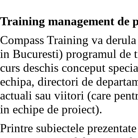
Training management de pr
Compass Training va derula 
in Bucuresti) programul de 
curs deschis conceput specia
echipa, directori de departa
actuali sau viitori (care pe
in echipe de proiect).
Printre subiectele prezenta