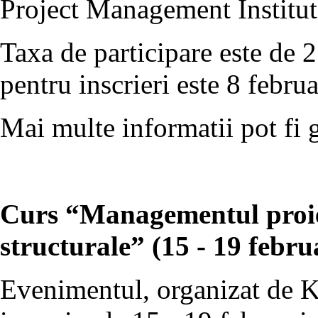
Project Management Institut
Taxa de participare este de 2
pentru inscrieri este 8 februa
Mai multe informatii pot fi 
Curs “Managementul proiec
structurale” (15 - 19 febru
Evenimentul, organizat de 