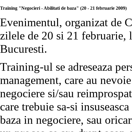
Training "Negocieri - Abilitati de baza" (20 - 21 februarie 2009)
Evenimentul, organizat de C
zilele de 20 si 21 februarie,
Bucuresti.
Training-ul se adreseaza per
management, care au nevoie d
negociere si/sau reimprospat
care trebuie sa-si insuseasca 
baza in negociere, sau oricar