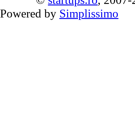
Powered by
Simplissimo