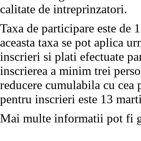
calitate de intreprinzatori.
Taxa de participare este de 
aceasta taxa se pot aplica u
inscrieri si plati efectuate 
inscrierea a minim trei pers
reducere cumulabila cu cea p
pentru inscrieri este 13 mart
Mai multe informatii pot fi 