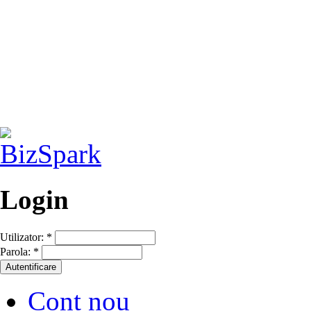
Login
Utilizator:
*
Parola:
*
Cont nou