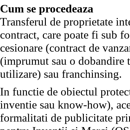
Cum se procedeaza
Transferul de proprietate int
contract, care poate fi sub fo
cesionare (contract de vanz
(imprumut sau o dobandire t
utilizare) sau franchinsing.
In functie de obiectul protec
inventie sau know-how), aces
formalitati de publicitate pr