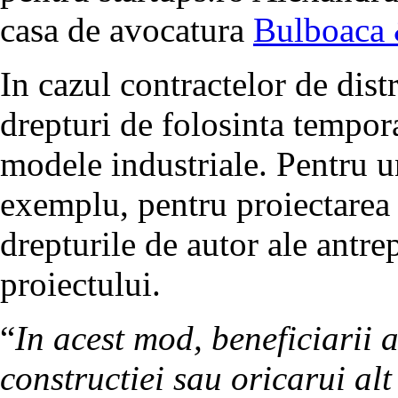
casa de avocatura
Bulboaca 
In cazul contractelor de distr
drepturi de folosinta tempo
modele industriale. Pentru u
exemplu, pentru proiectarea u
drepturile de autor ale antre
proiectului.
“
In acest mod, beneficiarii a
constructiei sau oricarui al