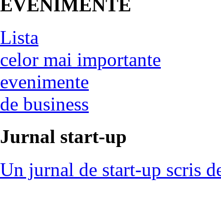
EVENIMENTE
Lista
celor mai importante
evenimente
de business
Jurnal start-up
Un jurnal de start-up scris d