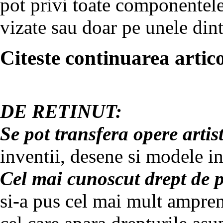
pot privi toate componentele
vizate sau doar pe unele dint
Citeste continuarea artico
DE RETINUT:
Se pot transfera opere artis
inventii, desene si modele in
Cel mai cunoscut drept de p
si-a pus cel mai mult ampren