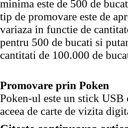
minima este de 500 de bucat
tip de promovare este de ap
variaza in functie de cantita
pentru 500 de bucati si puta
cantitati de 100.000 de buca
Promovare prin Poken
Poken-ul este un stick USB c
aceea de carte de vizita digit