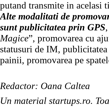
putand transmite in acelasi 
Alte modalitati de promovar
sunt publicitatea prin GPS
,
Magice
”, promovarea cu aju
statusuri de IM, publicitate
painii, promovarea pe spatel
Redactor: Oana Caltea
Un material startups.ro. Toa