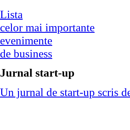
Lista
celor mai importante
evenimente
de business
Jurnal start-up
Un jurnal de start-up scris d