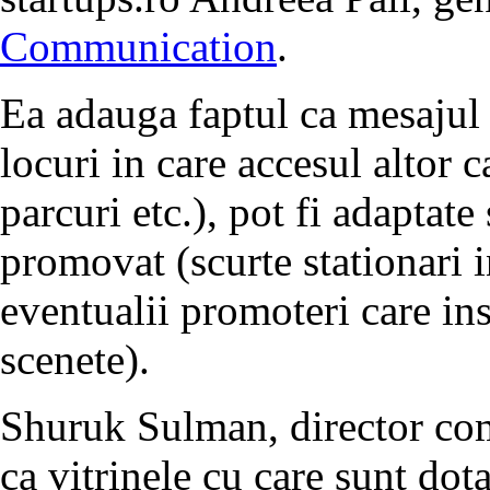
Communication
.
Ea adauga faptul ca mesajul 
locuri in care accesul altor c
parcuri etc.), pot fi adaptate
promovat (scurte stationari 
eventualii promoteri care ins
scenete).
Shuruk Sulman, director co
ca vitrinele cu care sunt dot