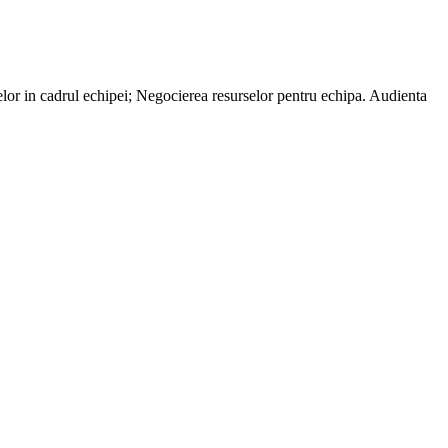
elor in cadrul echipei; Negocierea resurselor pentru echipa. Audienta