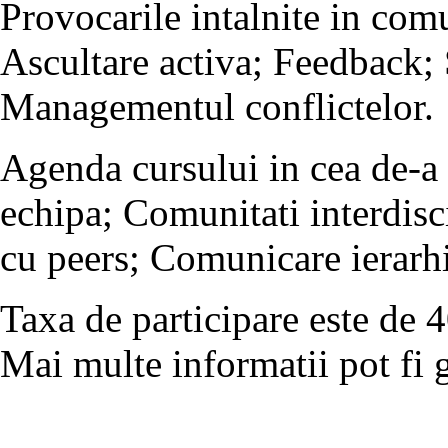
Provocarile intalnite in com
Ascultare activa; Feedback; 
Managementul conflictelor.
Agenda cursului in cea de-a
echipa; Comunitati interdisc
cu peers; Comunicare ierarh
Taxa de participare este de 
Mai multe informatii pot fi 