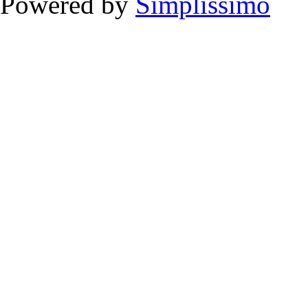
Powered by
Simplissimo