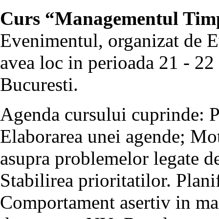
Curs “Managementul Timpu
Evenimentul, organizat de E
avea loc in perioada 21 - 22
Bucuresti.
Agenda cursului cuprinde: Pr
Elaborarea unei agende; Moti
asupra problemelor legate 
Stabilirea prioritatilor. Pla
Comportament asertiv in ma