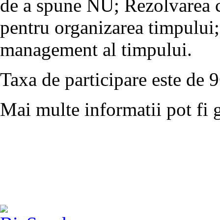
de a spune NU; Rezolvarea co
pentru organizarea timpului; 
management al timpului.
Taxa de participare este de 
Mai multe informatii pot fi 