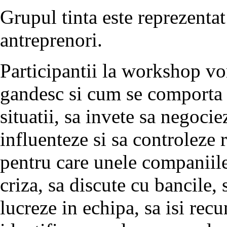
Grupul tinta este reprezentat
antreprenori.
Participantii la workshop vo
gandesc si cum se comporta a
situatii, sa invete sa negoci
influenteze si sa controleze 
pentru care unele companiile
criza, sa discute cu bancile, 
lucreze in echipa, sa isi rec