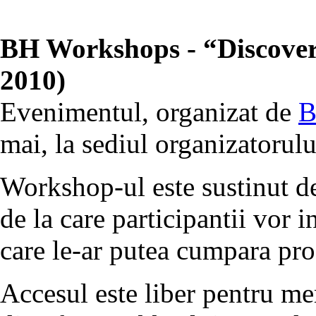
BH Workshops - “Discover
2010)
Evenimentul, organizat de
B
mai, la sediul organizatorulu
Workshop-ul este sustinut d
de la care participantii vor 
care le-ar putea cumpara pro
Accesul este liber pentru m