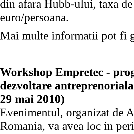
din afara Hubb-ului, taxa de 
euro/persoana.
Mai multe informatii pot fi 
Workshop Empretec - prog
dezvoltare antreprenoriala 
29 mai 2010)
Evenimentul, organizat de A
Romania, va avea loc in peri