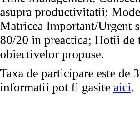
asupra productivitatii; Mode
Matricea Important/Urgent si
80/20 in preactica; Hotii de t
obiectivelor propuse.
Taxa de participare este de
informatii pot fi gasite
aici
.