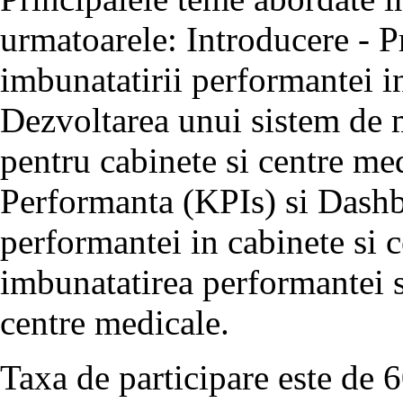
urmatoarele: Introducere - P
imbunatatirii performantei i
Dezvoltarea unui sistem de
pentru cabinete si centre med
Performanta (KPIs) si Dashb
performantei in cabinete si 
imbunatatirea performantei si
centre medicale.
Taxa de participare este de 6