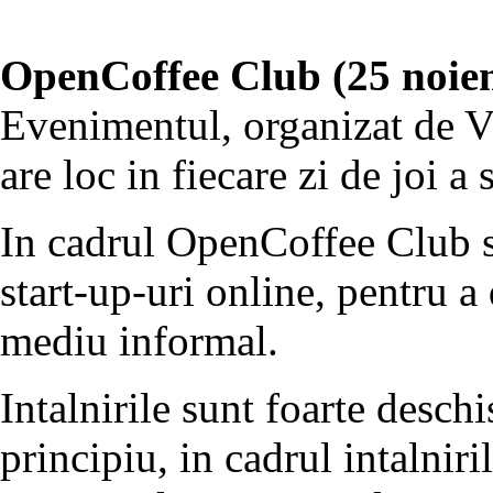
OpenCoffee Club (25 noie
Evenimentul, organizat de V
are loc in fiecare zi de joi a
In cadrul OpenCoffee Club se
start-up-uri online, pentru a
mediu informal.
Intalnirile sunt foarte deschi
principiu, in cadrul intalniri