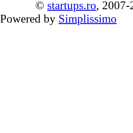
©
startups.ro
, 2007-
Powered by
Simplissimo