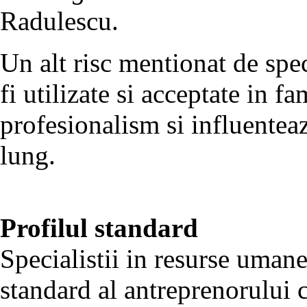
Radulescu.
Un alt risc mentionat de spec
fi utilizate si acceptate in f
profesionalism si influentea
lung.
Profilul standard
Specialistii in resurse umane
standard al antreprenorului c