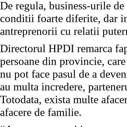
De regula, business-urile de
conditii foarte diferite, dar 
antreprenorii cu relatii puter
Directorul HPDI remarca fapt
persoane din provincie, care 
nu pot face pasul de a deven
au multa incredere, parteneru
Totodata, exista multe afacer
afacere de familie.