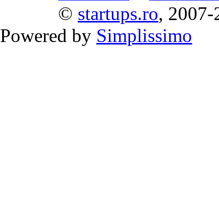
©
startups.ro
, 2007-
Powered by
Simplissimo