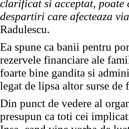
clarificat si acceptat, poate 
despartiri care afecteaza via
Radulescu.
Ea spune ca banii pentru porn
rezervele financiare ale famili
foarte bine gandita si admini
legat de lipsa altor surse de 
Din punct de vedere al organi
presupun ca toti cei implicat