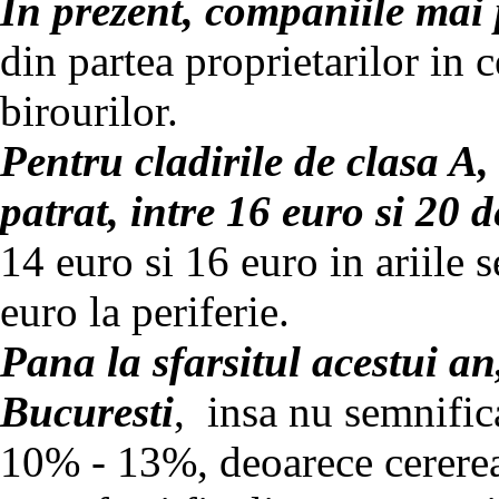
In prezent, companiile mai p
din partea proprietarilor in c
birourilor.
Pentru cladirile de clasa A,
patrat, intre 16 euro si 20 
14 euro si 16 euro in ariile 
euro la periferie.
Pana la sfarsitul acestui an
Bucuresti
, insa nu semnifica
10% - 13%, deoarece cererea 