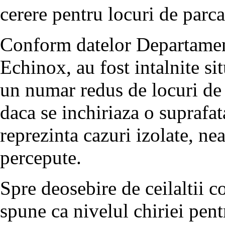
cerere pentru locuri de parca
Conform datelor Departamen
Echinox, au fost intalnite sit
un numar redus de locuri de 
daca se inchiriaza o suprafat
reprezinta cazuri izolate, nea
percepute.
Spre deosebire de ceilaltii c
spune ca nivelul chiriei pent