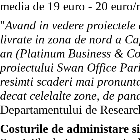
media de 19 euro - 20 euro/m
"
Avand in vedere proiectele 
livrate in zona de nord a Cap
an (Platinum Business & Con
proiectului Swan Office Par
resimti scaderi mai pronunta
decat celelalte zone, de pa
Departamentului de Researc
Costurile de administare si