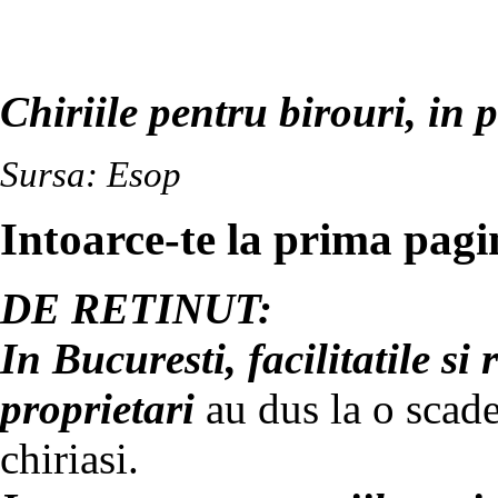
Chiriile pentru birouri, in 
Sursa: Esop
Intoarce-te la prima pagin
DE RETINUT:
In Bucuresti, facilitatile si
proprietari
au dus la o scade
chiriasi.