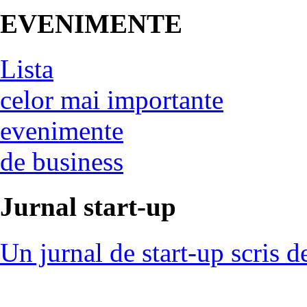
EVENIMENTE
Lista
celor mai importante
evenimente
de business
Jurnal start-up
Un jurnal de start-up scris d