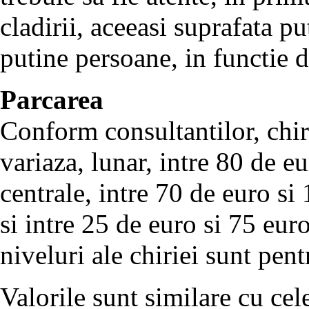
cladirii, aceeasi suprafata
putine persoane, in functie d
Parcarea
Conform consultantilor, chir
variaza, lunar, intre 80 de e
centrale, intre 70 de euro si
si intre 25 de euro si 75 eur
niveluri ale chiriei sunt pen
Valorile sunt similare cu cel