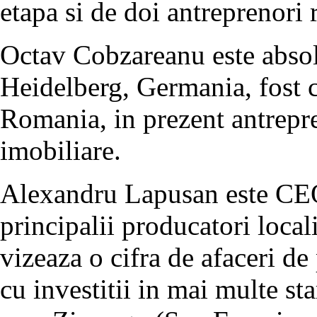
etapa si de doi antreprenori
Octav Cobzareanu este absolv
Heidelberg, Germania, fost c
Romania, in prezent antrepr
imobiliare.
Alexandru Lapusan este CEO 
principalii producatori local
vizeaza o cifra de afaceri de
cu investitii in mai multe sta