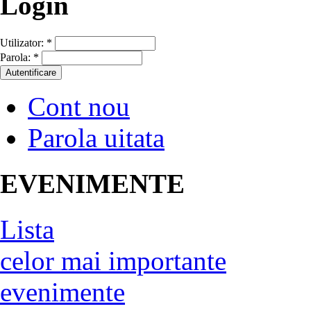
Login
Utilizator:
*
Parola:
*
Cont nou
Parola uitata
EVENIMENTE
Lista
celor mai importante
evenimente