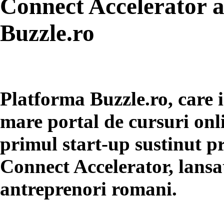
Connect Accelerator a 
Buzzle.ro
Platforma Buzzle.ro, care 
mare portal de cursuri onli
primul start-up sustinut p
Connect Accelerator, lansa
antreprenori romani.