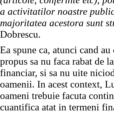
a activitatilor noastre publi
majoritatea acestora sunt st
Dobrescu.
Ea spune ca, atunci cand au 
propus sa nu faca rabat de la 
financiar, si sa nu uite nici
oamenii. In acest context, Lu
oameni trebuie facuta continu
cuantifica atat in termeni fin