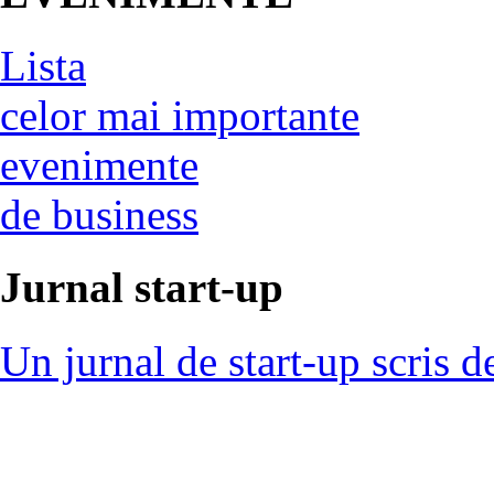
Lista
celor mai importante
evenimente
de business
Jurnal start-up
Un jurnal de start-up scris d