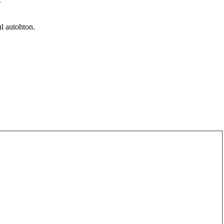
ul autohton.