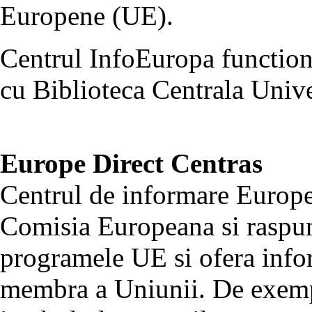
Europene (UE).
Centrul InfoEuropa functione
cu Biblioteca Centrala Unive
Europe Direct Centras
Centrul de informare Europe
Comisia Europeana si raspund
programele UE si ofera inform
membra a Uniunii. De exempl