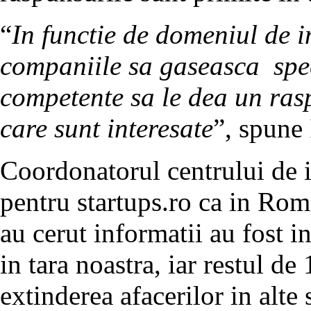
“
In functie de domeniul de i
companiile sa gaseasca specia
competente sa le dea un ras
care sunt interesate
”, spune
Coordonatorul centrului de 
pentru startups.ro ca in Ro
au cerut informatii au fost i
in tara noastra, iar restul de
extinderea afacerilor in alte