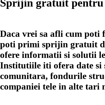
Sprijin gratuit pentru
Daca vrei sa afli cum poti 
poti primi sprijin gratuit d
ofere informatii si solutii
Institutiile iti ofera date si
comunitara, fondurile stru
companiei tele in alte tar