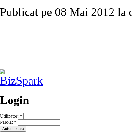
Publicat pe 08 Mai 2012 la 
Login
Utilizator:
*
Parola:
*