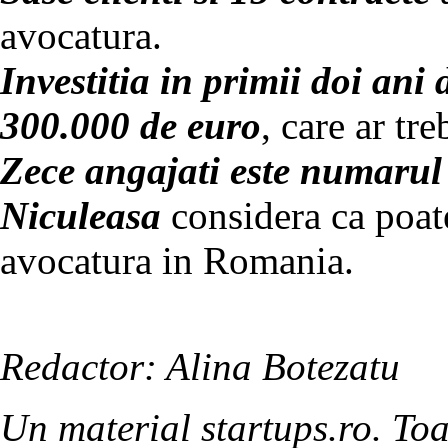
avocatura.
Investitia in primii doi ani 
300.000 de euro
, care ar tr
Zece angajati este numaru
Niculeasa
considera ca poat
avocatura in Romania.
Redactor: Alina Botezatu
Un material startups.ro. Toa