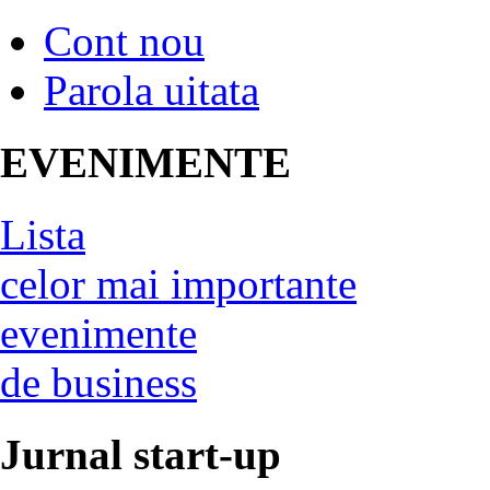
Cont nou
Parola uitata
EVENIMENTE
Lista
celor mai importante
evenimente
de business
Jurnal start-up