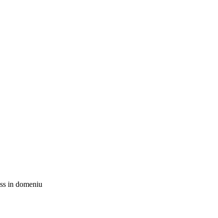
ness in domeniu