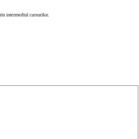
rin intermediul cursurilor.