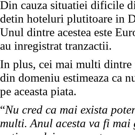
Din cauza situatiei dificile d
detin hoteluri plutitoare in 
Unul dintre acestea este Euro
au inregistrat tranzactii.
In plus, cei mai multi dintre 
din domeniu estimeaza ca nu 
pe aceasta piata.
“
Nu cred ca mai exista poten
multi. Anul acesta va fi mai 