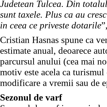
Judetean Tulcea. Din totalul
sunt taxele. Plus ca au cresc
in ceea ce priveste dotarile
”
Cristian Hasnas spune ca veni
estimate anual, deoarece aut
parcursul anului (cea mai nou
motiv este acela ca turismul 
modificare a vremii sau de e
Sezonul de varf