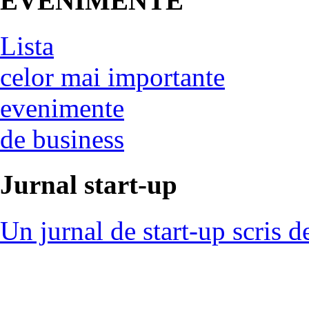
EVENIMENTE
Lista
celor mai importante
evenimente
de business
Jurnal start-up
Un jurnal de start-up scris d