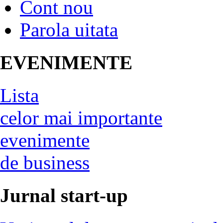
Cont nou
Parola uitata
EVENIMENTE
Lista
celor mai importante
evenimente
de business
Jurnal start-up