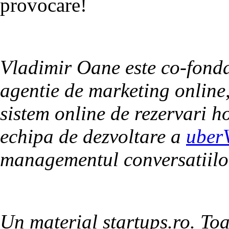
provocare!
Vladimir Oane este co-fond
agentie de marketing online,
sistem online de rezervari h
echipa de dezvoltare a
uber
managementul conversatiilor
Un material startups.ro. Toa