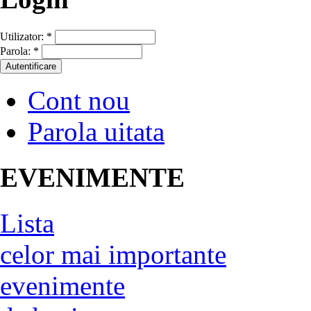
Utilizator:
*
Parola:
*
Cont nou
Parola uitata
EVENIMENTE
Lista
celor mai importante
evenimente