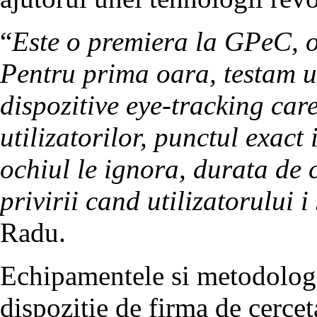
“
Este o premiera la GPeC, 
Pentru prima oara, testam u
dispozitive eye-tracking car
utilizatorilor, punctul exact 
ochiul le ignora, durata de 
privirii cand utilizatorului i
Radu.
Echipamentele si metodologia
dispozitie de firma de cerce